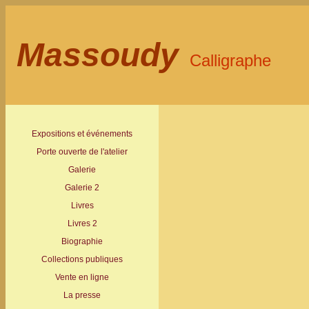
Massoudy
Calligraphe
Expositions et événements
Porte ouverte de l'atelier
Galerie
Galerie 2
Livres
Livres 2
Biographie
Collections publiques
Vente en ligne
La presse