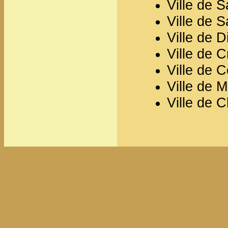
Ville de S
Ville de S
Ville de 
Ville de C
Ville de 
Ville de 
Ville de 