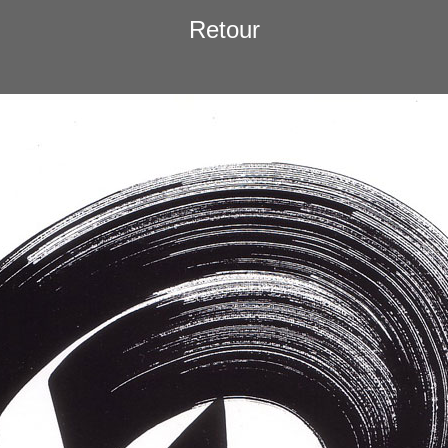
Retour