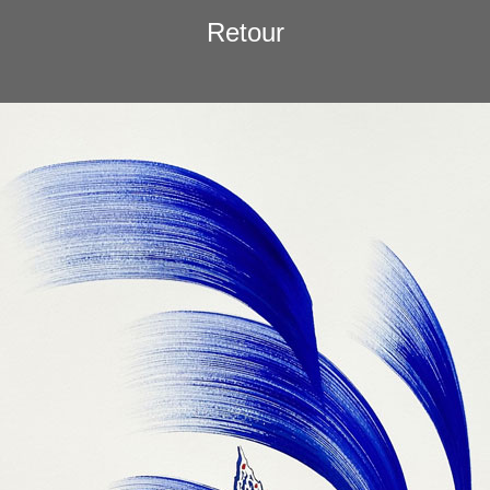
Retour