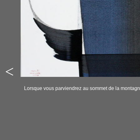
<
-
-
Lorsque vous parviendrez au sommet de la montagne