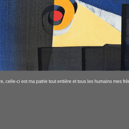
rre, celle-ci est ma patrie tout entière et tous les humains mes frèr