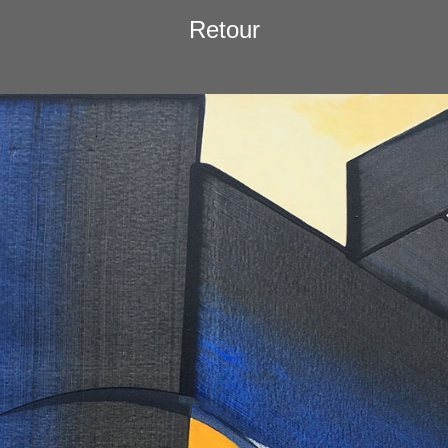
Retour