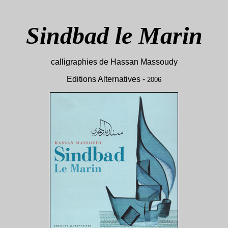
Sindbad le Marin
calligraphies de Hassan Massoudy
Editions Alternatives -
2006