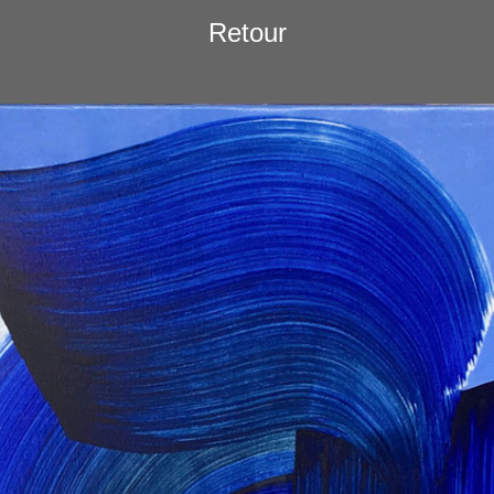
Retour